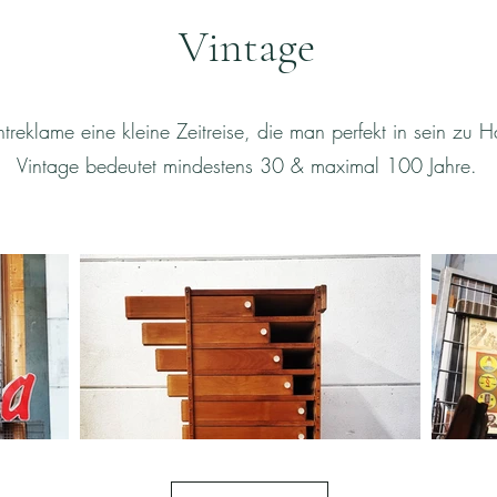
Vintage
reklame eine kleine Zeitreise, die man perfekt in sein zu H
Vintage bedeutet mindestens 30 & maximal 100 Jahre.