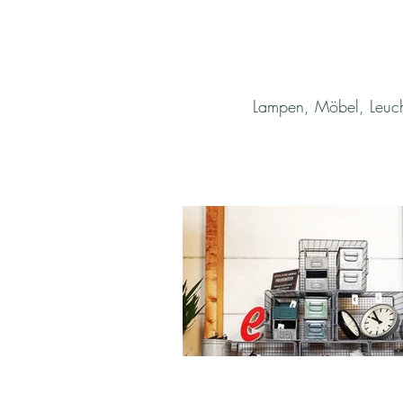
Lampen, Möbel, Leucht