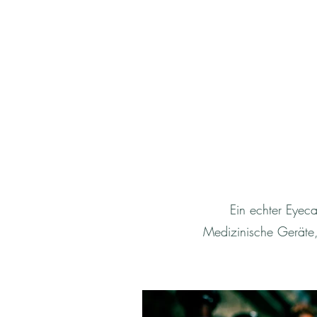
Ein echter Eyec
Medizinische Geräte, 