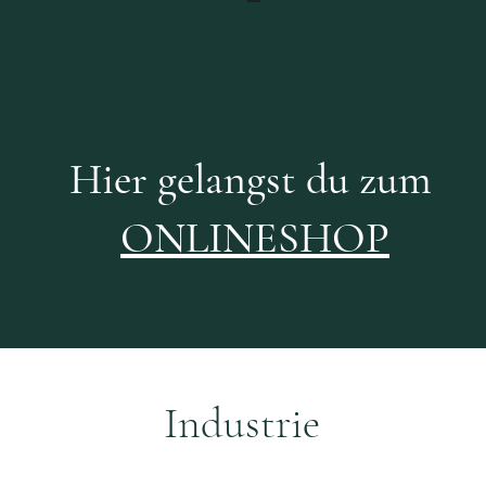
Hier gelangst du zum
ONLINESHOP
Industrie