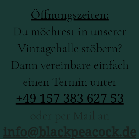
Öffnungszeiten:
Du möchtest in unserer
Vintagehalle stöbern?
Dann vereinbare einfach
einen Termin unter
+49 157 383 627 53
oder per Mail an
info@blackpeacock.de