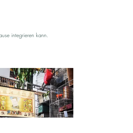
ause integrieren kann.