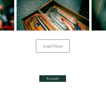
Load More
Kontakt