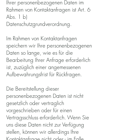
Ihrer personenbezogenen Daten im
Rahmen von Kontaktanfragen ist Art. 6
Abs. 1 b)
Datenschutzgrundverordnung.
Im Rahmen von Kontaktanfragen
speichern wir Ihre personenbezogenen
Daten so lange, wie es für die
Bearbeitung Ihrer Anfrage erforderlich
ist, zuzüglich einer angemessenen
Aufbewahrungsfrist für Rückfragen.
Die Bereitstellung dieser
personenbezogenen Daten ist nicht
gesetzlich oder vertraglich
vorgeschrieben oder für einen
Vertragsschluss erforderlich. Wenn Sie
uns diese Daten nicht zur Verfügung
stellen, können wir allerdings Ihre
Kontaktanfrage nicht oder - im Falle