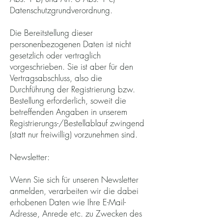
Datenschutzgrundverordnung.
Die Bereitstellung dieser
personenbezogenen Daten ist nicht
gesetzlich oder vertraglich
vorgeschrieben. Sie ist aber für den
Vertragsabschluss, also die
Durchführung der Registrierung bzw.
Bestellung erforderlich, soweit die
betreffenden Angaben in unserem
Registrierungs-/Bestellablauf zwingend
(statt nur freiwillig) vorzunehmen sind.
Newsletter:
Wenn Sie sich für unseren Newsletter
anmelden, verarbeiten wir die dabei
erhobenen Daten wie Ihre E-Mail-
Adresse, Anrede etc. zu Zwecken des