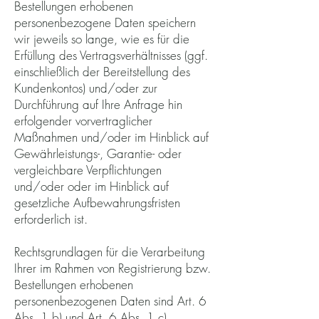
Bestellungen erhobenen
personenbezogene Daten speichern
wir jeweils so lange, wie es für die
Erfüllung des Vertragsverhältnisses (ggf.
einschließlich der Bereitstellung des
Kundenkontos) und/oder zur
Durchführung auf Ihre Anfrage hin
erfolgender vorvertraglicher
Maßnahmen und/oder im Hinblick auf
Gewährleistungs-, Garantie- oder
vergleichbare Verpflichtungen
und/oder oder im Hinblick auf
gesetzliche Aufbewahrungsfristen
erforderlich ist.
Rechtsgrundlagen für die Verarbeitung
Ihrer im Rahmen von Registrierung bzw.
Bestellungen erhobenen
personenbezogenen Daten sind Art. 6
Abs. 1 b) und Art. 6 Abs. 1 c)