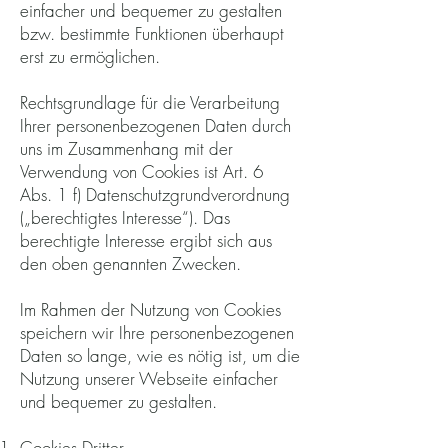
einfacher und bequemer zu gestalten
bzw. bestimmte Funktionen überhaupt
erst zu ermöglichen.
Rechtsgrundlage für die Verarbeitung
Ihrer personenbezogenen Daten durch
uns im Zusammenhang mit der
Verwendung von Cookies ist Art. 6
Abs. 1 f) Datenschutzgrundverordnung
(„berechtigtes Interesse“). Das
berechtigte Interesse ergibt sich aus
den oben genannten Zwecken.
Im Rahmen der Nutzung von Cookies
speichern wir Ihre personenbezogenen
Daten so lange, wie es nötig ist, um die
Nutzung unserer Webseite einfacher
und bequemer zu gestalten.
Cookies Dritter