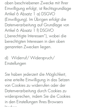
oben beschriebenen Zwecke mit Ihrer
Einwilligung erfolgt, ist Rechtsgrundlage
Artikel 6 Absatz 1 a) DSGVO
(Einwilligung). Im Übrigen erfolgt die
Datenverarbeitung auf Grundlage von
Artikel 6 Absatz 1 f) DSGVO
(„berechtigte Interessen“), wobei die
berechtigten Interessen in den oben
genannten Zwecken liegen.
d) Widerruf/ Widerspruch/
Einstellungen
Sie haben jederzeit die Möglichkeit,
eine erteilte Einwilligung in das Setzen
von Cookies zu widerrufen oder der
Datenverarbeitung durch Cookies zu
widersprechen, indem Sie die Cookies
in den Einstellungen Ihres Browsers