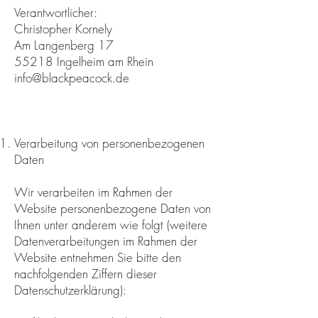
Verantwortlicher:
Christopher Kornely
Am Langenberg 17
55218 Ingelheim am Rhein
info@blackpeacock.de
Verarbeitung von personenbezogenen
Daten
Wir verarbeiten im Rahmen der
Website personenbezogene Daten von
Ihnen unter anderem wie folgt (weitere
Datenverarbeitungen im Rahmen der
Website entnehmen Sie bitte den
nachfolgenden Ziffern dieser
Datenschutzerklärung):