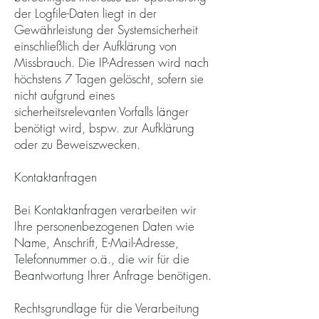
der Logfile-Daten liegt in der
Gewährleistung der Systemsicherheit
einschließlich der Aufklärung von
Missbrauch. Die IP-Adressen wird nach
höchstens 7 Tagen gelöscht, sofern sie
nicht aufgrund eines
sicherheitsrelevanten Vorfalls länger
benötigt wird, bspw. zur Aufklärung
oder zu Beweiszwecken.
Kontaktanfragen
Bei Kontaktanfragen verarbeiten wir
Ihre personenbezogenen Daten wie
Name, Anschrift, E-Mail-Adresse,
Telefonnummer o.ä., die wir für die
Beantwortung Ihrer Anfrage benötigen.
Rechtsgrundlage für die Verarbeitung