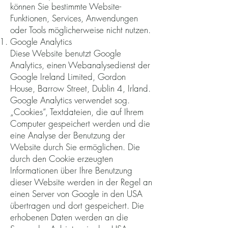
können Sie bestimmte Website-
Funktionen, Services, Anwendungen
oder Tools möglicherweise nicht nutzen.
Google Analytics
Diese Website benutzt Google
Analytics, einen Webanalysedienst der
Google Ireland Limited, Gordon
House, Barrow Street, Dublin 4, Irland.
Google Analytics verwendet sog.
„Cookies“, Textdateien, die auf Ihrem
Computer gespeichert werden und die
eine Analyse der Benutzung der
Website durch Sie ermöglichen. Die
durch den Cookie erzeugten
Informationen über Ihre Benutzung
dieser Website werden in der Regel an
einen Server von Google in den USA
übertragen und dort gespeichert. Die
erhobenen Daten werden an die