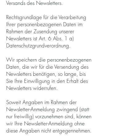
Versands des Newsletters.
Rechtsgrundlage für die Verarbeitung
Ihrer personenbezogenen Daten im
Rahmen der Zusendung unserer
Newsletters ist Art. 6 Abs. 1 a)
Datenschutzgrundverordnung.
Wir speichern die personenbezogenen
Daten, die wir für die Versendung des
Newsletters benötigen, so lange, bis
Sie Ihre Einwilligung in den Erhalt des
Newsletters widerrufen.
Soweit Angaben im Rahmen der
Newsletter-Anmeldung zwingend (statt
nur freiwillig) vorzunehmen sind, können
wir Ihre Newsletter-Anmeldung ohne
diese Angaben nicht entgegennehmen.