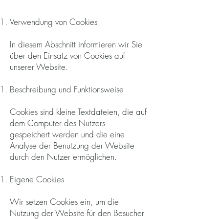
Verwendung von Cookies
In diesem Abschnitt informieren wir Sie
über den Einsatz von Cookies auf
unserer Website.
Beschreibung und Funktionsweise
Cookies sind kleine Textdateien, die auf
dem Computer des Nutzers
gespeichert werden und die eine
Analyse der Benutzung der Website
durch den Nutzer ermöglichen.
Eigene Cookies
Wir setzen Cookies ein, um die
Nutzung der Website für den Besucher