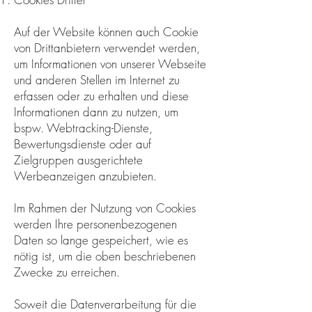
Auf der Website können auch Cookie
von Drittanbietern verwendet werden,
um Informationen von unserer Webseite
und anderen Stellen im Internet zu
erfassen oder zu erhalten und diese
Informationen dann zu nutzen, um
bspw. Webtracking-Dienste,
Bewertungsdienste oder auf
Zielgruppen ausgerichtete
Werbeanzeigen anzubieten.
Im Rahmen der Nutzung von Cookies
werden Ihre personenbezogenen
Daten so lange gespeichert, wie es
nötig ist, um die oben beschriebenen
Zwecke zu erreichen.
Soweit die Datenverarbeitung für die