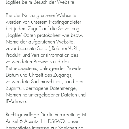
Logfiles beim Besuch der Website
Bei der Nutzung unserer Webseite
werden von unserem Hostinganbieter
bei jedem Zugriff auf die Server sog.
„Logfile“-Daten protokolliert wie bspw.
Name der aufgerufenen Website,
zuvor besuchte Seite („Referrer“-URL),
Produkt- und Versionsinformation des
verwendeten Browsers und des
Betriebssystems, anfragender Provider,
Datum und Uhrzeit des Zugangs,
verwendete Suchmaschinen, Land des
Zugriffs, übertragene Datenmenge,
Namen heruntergeladener Dateien und
IP-Adresse.
Rechtsgrundlage für die Verarbeitung ist
Artikel 6 Absatz 1 f) DSGVO. Unser
berechtigtes Interesse zur Speicherung