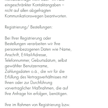
eingeschränkter Kontaktangaben –
nicht auf allen abgefragten
Kommunikationswegen beantworten.
Registrierung/ Bestellungen:
Bei Ihrer Registrierung oder
Bestellungen verarbeiten wir Ihre
personenbezogenen Daten wie Name,
Anschrift, E-Mail-Adresse,
Telefonnummer, Geburtsdatum, selbst
gewählter Benutzername,
Zahlungsdaten o.ä., die wir für die
Erfüllung des Vertragsverhältnisses mit
Ihnen oder zur Durchführung
vorvertraglicher Maßnahmen, die auf
Ihre Anfrage hin erfolgen, benötigen.
Ihre im Rahmen von Registrierung bzw.