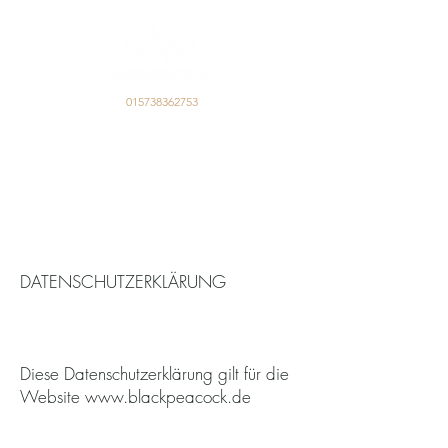
015738362753
DATENSCHUTZERKLÄRUNG
Diese Datenschutzerklärung gilt für die
Website
www.blackpeacock.de