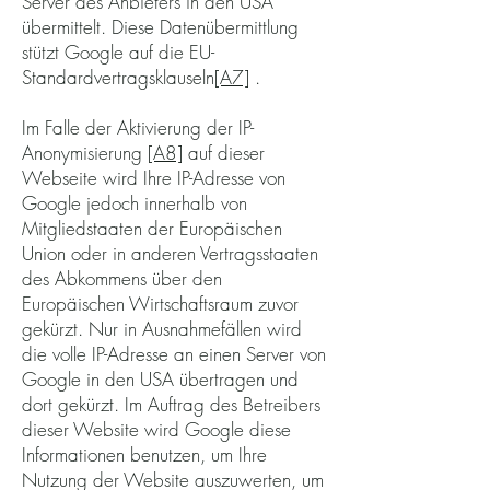
Server des Anbieters in den USA
übermittelt. Diese Datenübermittlung
stützt Google auf die EU-
Standardvertragsklauseln
[A7]
.
Im Falle der Aktivierung der IP-
Anonymisierung
[A8]
auf dieser
Webseite wird Ihre IP-Adresse von
Google jedoch innerhalb von
Mitgliedstaaten der Europäischen
Union oder in anderen Vertragsstaaten
des Abkommens über den
Europäischen Wirtschaftsraum zuvor
gekürzt. Nur in Ausnahmefällen wird
die volle IP-Adresse an einen Server von
Google in den USA übertragen und
dort gekürzt. Im Auftrag des Betreibers
dieser Website wird Google diese
Informationen benutzen, um Ihre
Nutzung der Website auszuwerten, um