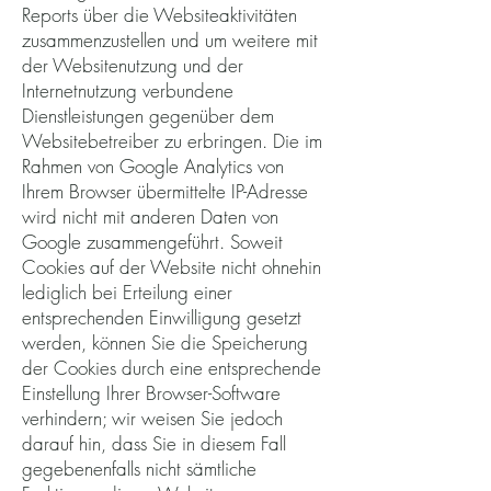
Reports über die Websiteaktivitäten
zusammenzustellen und um weitere mit
der Websitenutzung und der
Internetnutzung verbundene
Dienstleistungen gegenüber dem
Websitebetreiber zu erbringen. Die im
Rahmen von Google Analytics von
Ihrem Browser übermittelte IP-Adresse
wird nicht mit anderen Daten von
Google zusammengeführt. Soweit
Cookies auf der Website nicht ohnehin
lediglich bei Erteilung einer
entsprechenden Einwilligung gesetzt
werden, können Sie die Speicherung
der Cookies durch eine entsprechende
Einstellung Ihrer Browser-Software
verhindern; wir weisen Sie jedoch
darauf hin, dass Sie in diesem Fall
gegebenenfalls nicht sämtliche